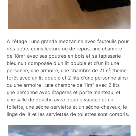
A l'étage : une grande mezzanine avec fauteuils pour
des petits coins lecture ou de repos, une chambre
de 18m² avec ses poutres en bois et sa tapisserie
bleu nuit composée d'un lit double et d'un lit une
personne, une armoire, une chambre de 21m² thème
forêt avec un lit double et 2 lits d'une personne ainsi
qu'une armoire , une chambre de 11m² avec 2 lits
une personne avec étagères et porte manteau, et
une salle de douche avec double vasque et un
toilette, une sèche-serviette et un sèche-cheveux, le