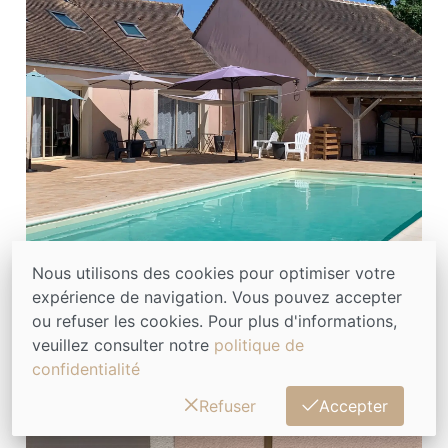
Nous utilisons des cookies pour optimiser votre
expérience de navigation. Vous pouvez accepter
ou refuser les cookies. Pour plus d'informations,
veuillez consulter notre
politique de
confidentialité
Refuser
Accepter