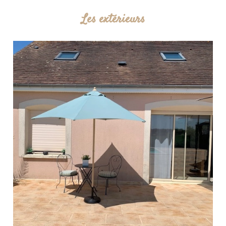
Les extérieurs