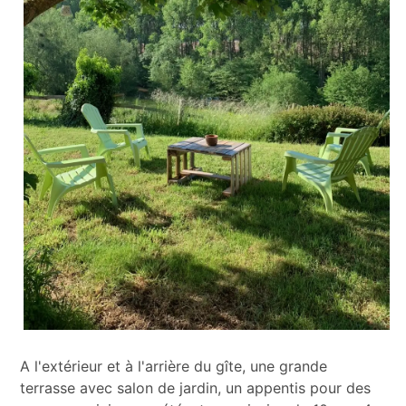
A l'extérieur et à l'arrière du gîte, une grande
terrasse avec salon de jardin, un appentis pour des