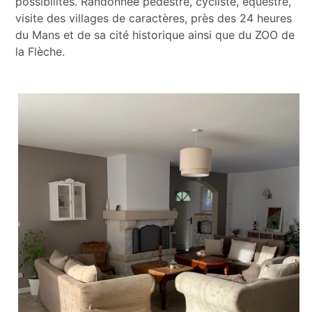
possibilités. Randonnée pédestre, cycliste, équestre,
visite des villages de caractères, près des 24 heures
du Mans et de sa cité historique ainsi que du ZOO de
la Flèche.