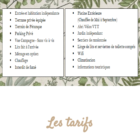
Les tarifs