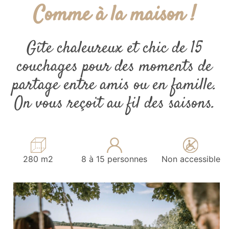
Comme à la maison !
Gîte chaleureux et chic de 15
couchages pour des moments de
partage entre amis ou en famille.
On vous reçoit au fil des saisons.
280 m2
8 à 15 personnes
Non accessible