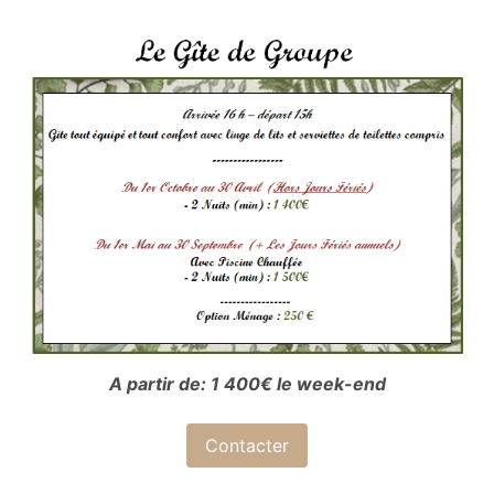
A partir de: 1 400€ le week-end
Contacter