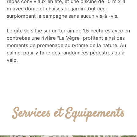
repas conviviaux en été, et une piscine de 10 m x 4
m avec dôme et chaises de jardin tout ceci
surplombant la campagne sans aucun vis-à -vis.
Le gîte se situe sur un terrain de 1.5 hectares avec en
contrebas une rivière "La Vègre" profitant ainsi des
moments de promenade au rythme de la nature. Au
calme, pour y faire des randonnées pédestres ou à
vélo.
Services et Equipements