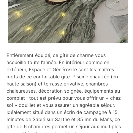
Entièrement équipé, ce gîte de charme vous
accueille toute l’année. En intérieur comme en
extérieur, Espace et Générosité sont les maîtres
mots de ce confortable gîte. Piscine chauffée (en
haute saison) et terrasse privative, chambres
chaleureuses, décoration soignée, équipements au
complet : tout est prévu pour vous offrir un « chez
soi » douillet et vous assurer un agréable séjour.
Idéalement situé dans un écrin de campagne à 15
minutes de Sablé sur Sarthe et 35 mn du Mans, ce
gîte de 6 chambres permet un séjour aux multiples